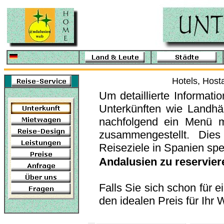
Hotels, Host
Um detaillierte Informat
Unterkünften wie Landhä
nachfolgend ein Menü m
zusammengestellt. Dies
Reiseziele in Spanien spe
Andalusien zu reservier
Falls Sie sich schon für 
den idealen Preis für Ihr